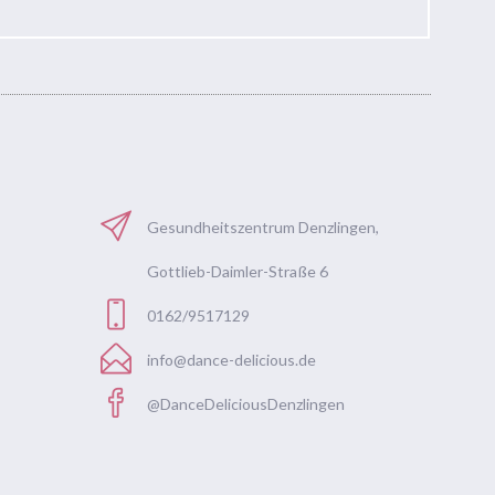
Gesundheitszentrum Denzlingen,
Gottlieb-Daimler-Straße 6
0162/9517129
info@dance-delicious.de
@DanceDeliciousDenzlingen