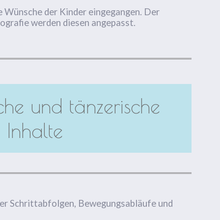
die Wünsche der Kinder eingegangen. Der
ografie werden diesen angepasst.
he und tänzerische
Inhalte
ner Schrittabfolgen, Bewegungsabläufe und