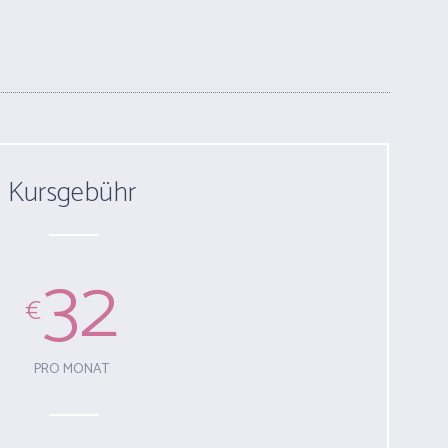
Kursgebühr
32
€
PRO MONAT