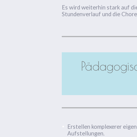
Es wird weiterhin stark auf 
Stundenverlauf und die Chore
Pädagogisc
Erstellen komplexerer eige
Aufstellungen.