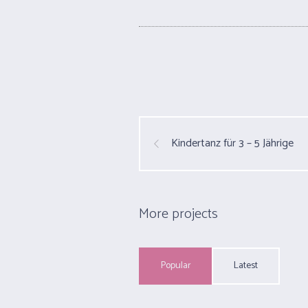
Kindertanz für 3 – 5 Jährige
More projects
Popular
Latest