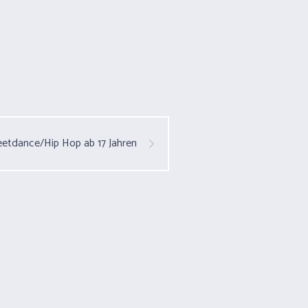
eetdance/Hip Hop ab 17 Jahren